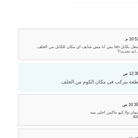
مكان للكابل من الخلف.
طعة بتركب فى مكان الكوم من الخلف
مان ولا كيو ماكس احلى منه