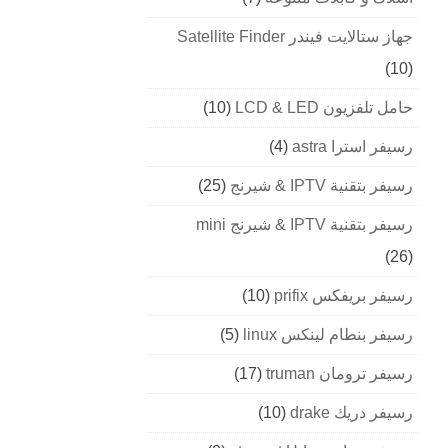
جهاز ستالايت فيندر Satellite Finder
(10)
حامل تلفزيون LCD & LED
(10)
رسيفر استرا astra
(4)
رسيفر بتقنية IPTV & شيرنج
(25)
رسيفر بتقنية IPTV & شيرنج mini
(26)
رسيفر بريفكس prifix
(10)
رسيفر بنطام لينكس linux
(5)
رسيفر ترومان truman
(17)
رسيفر دريك drake
(10)