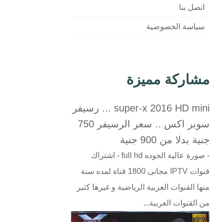
اتصل بنا
سياسة الخصوصية
مشاركة مميزة
super-x 2016 HD mini ... رسيفر
سوبر اكس .. سعر الرسيفر 750
جنية بدلا من 900 جنية
- صورة عالية الجوده full hd - اشتراك
قنوات IPTV مجانى 1800 قناة لمده سنة
منها القنوات العربية الرياضية و غيرها كثير
من القنوات العربية...