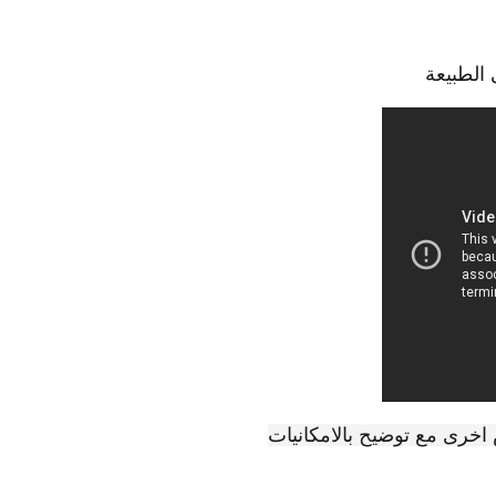
الطبيعة
خرى مع توضيح بالامكانيات