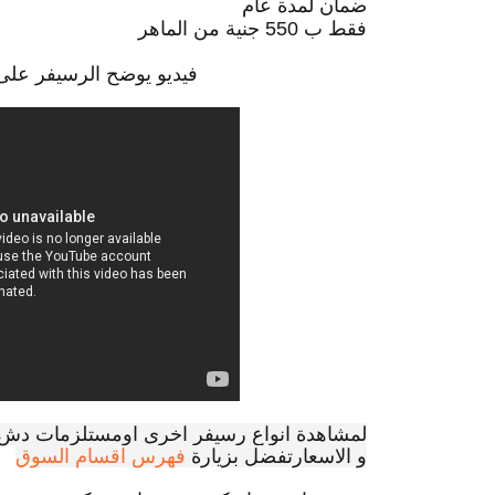
ضمان لمدة عام
فقط ب 550 جنية من الماهر
فيديو يوضح الرسيفر على 
لمشاهدة انواع رسيفر اخرى اومستلزمات دش ا
و الاسعارتفضل بزيارة
فهرس اقسام السوق