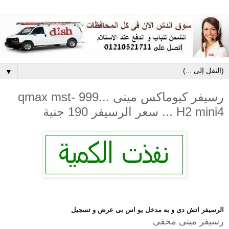
▼
رسيفر كيوماكس مينى ...qmax mst- 999
H2 mini4 ... سعر الرسيفر 190 جنية
الرسيفر اتش دى و به مدخل يو اس بى عرض و تسجيل
رسيفر مينى مخفى