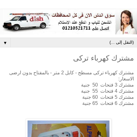
▼
مشترك كهرباء تركى
مشترك كهرباء تركى مسطح - كابل 2 متر - بالمفتاح بدون ارضى
الاسعار:
مشترك 3 فتحات 50 جنية
مشترك 4 فتحات 55 جنية
مشترك 5 فتحات 60 جنية
مشترك 6 فتحات 65 جنية