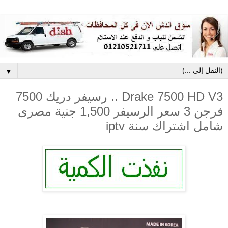
▼
Drake 7500 HD V3 .. رسيفر دريك 7500
فرجن 3 سعر الرسيفر 1,500 جنية مصرى
شامل اشتراك سنة iptv