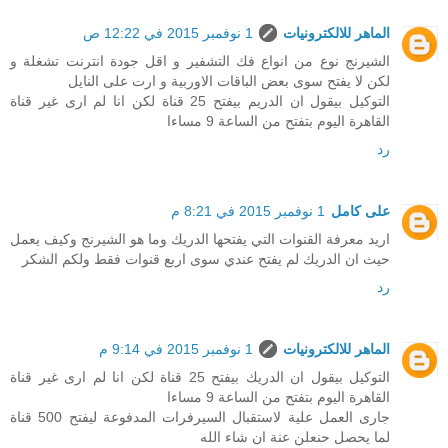
الماهر للالكترونيات
1 نوفمبر 2015 في 12:22 ص
الشيرنج نوع من انواع فك التشفير و اقل جودة انترنت تشغلة و
لكن لا يفتح سوى بعض الباقات الاوربية و ارت على النايل
التوكيل بيقول ان الدريم بيفتح 25 قناة لكن انا لم ارى غير قناة
القاهرة اليوم بتفتح من الساعة 9 مساءا
رد
على كامل
1 نوفمبر 2015 في 8:21 م
اريد معرفة القنوات التي يفتحها الدريك وما هو الشيرنج وكيف يعمل
حيث ان الدريك لم يفتح عندي سوى اربع قنوات فقط ولكم الشكر
رد
الماهر للالكترونيات
1 نوفمبر 2015 في 9:14 م
التوكيل بيقول ان الدريك بيفتح 25 قناة لكن انا لم ارى غير قناة
القاهرة اليوم بتفتح من الساعة 9 مساءا
جارى العمل علية لاستقبال السيرفرات المدفوعة ليفتح 500 قناة
لما يحصل حنعلن عنة ان شاء الله