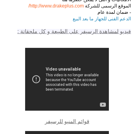
الموقع الرسمى للشركة
http://www.drakeplus.com/
- ضمان لمدة عام
الدعم الفنى للجهاز ما بعد البيع
فيديو لمشاهدة الرسيفر على الطبيعة و كل ملحقاتة :
قوائم المنيو للرسيفر