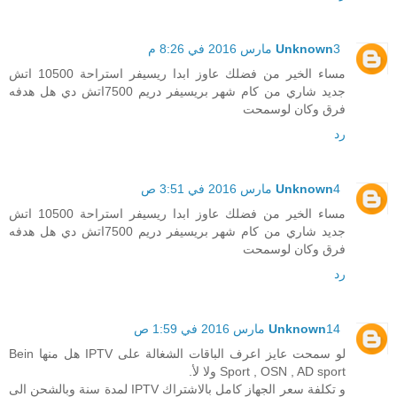
3 مارس 2016 في 8:26 م
Unknown
مساء الخير من فضلك عاوز ابدا ريسيفر استراحة 10500 اتش
جديد شاري من كام شهر بريسيفر دريم 7500اتش دي هل هدفه
فرق وكان لوسمحت
رد
4 مارس 2016 في 3:51 ص
Unknown
مساء الخير من فضلك عاوز ابدا ريسيفر استراحة 10500 اتش
جديد شاري من كام شهر بريسيفر دريم 7500اتش دي هل هدفه
فرق وكان لوسمحت
رد
14 مارس 2016 في 1:59 ص
Unknown
لو سمحت عايز اعرف الباقات الشغالة على IPTV هل منها Bein
Sport , OSN , AD sport ولا لأ.
و تكلفة سعر الجهاز كامل بالاشتراك IPTV لمدة سنة وبالشحن الى