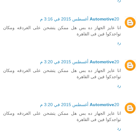
20 أغسطس 2015 في 3:16 م
Automotive
انا عايز الجهاز ده بس هل ممكن يتشحن على الغردقه ومكان
تواجدكوا فين فى القاهرة
رد
20 أغسطس 2015 في 3:20 م
Automotive
انا عايز الجهاز ده بس هل ممكن يتشحن على الغردقه ومكان
تواجدكوا فين فى القاهرة
رد
20 أغسطس 2015 في 3:20 م
Automotive
انا عايز الجهاز ده بس هل ممكن يتشحن على الغردقه ومكان
تواجدكوا فين فى القاهرة
رد