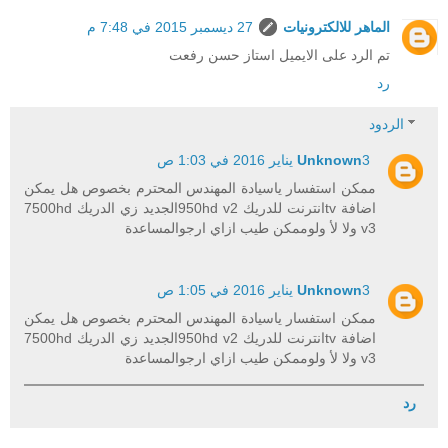
الماهر للالكترونيات
27 ديسمبر 2015 في 7:48 م
تم الرد على الايميل استاز حسن رفعت
رد
الردود
3 يناير 2016 في 1:03 ص
Unknown
ممكن استفسار ياسيادة المهندس المحترم بخصوص هل يمكن
اضافة tvانترنت للدريك 950hd v2الجديد زي الدريك 7500hd
v3 ولا لأ ولوممكن طيب ازاي ارجوالمساعدة
3 يناير 2016 في 1:05 ص
Unknown
ممكن استفسار ياسيادة المهندس المحترم بخصوص هل يمكن
اضافة tvانترنت للدريك 950hd v2الجديد زي الدريك 7500hd
v3 ولا لأ ولوممكن طيب ازاي ارجوالمساعدة
رد