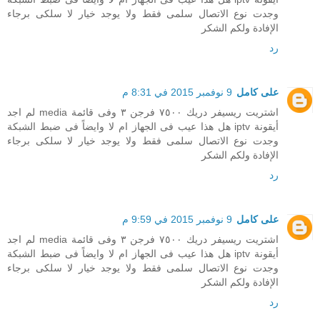
وجدت نوع الاتصال سلمى فقط ولا يوجد خيار لا سلكى برجاء
الإفادة ولكم الشكر
رد
على كامل
9 نوفمبر 2015 في 8:31 م
اشتريت ريسيفر دريك ٧٥٠٠ فرجن ٣ وفى قائمة media لم اجد
أيقونة iptv هل هذا عيب فى الجهاز ام لا وايضاً فى ضبط الشبكة
وجدت نوع الاتصال سلمى فقط ولا يوجد خيار لا سلكى برجاء
الإفادة ولكم الشكر
رد
على كامل
9 نوفمبر 2015 في 9:59 م
اشتريت ريسيفر دريك ٧٥٠٠ فرجن ٣ وفى قائمة media لم اجد
أيقونة iptv هل هذا عيب فى الجهاز ام لا وايضاً فى ضبط الشبكة
وجدت نوع الاتصال سلمى فقط ولا يوجد خيار لا سلكى برجاء
الإفادة ولكم الشكر
رد