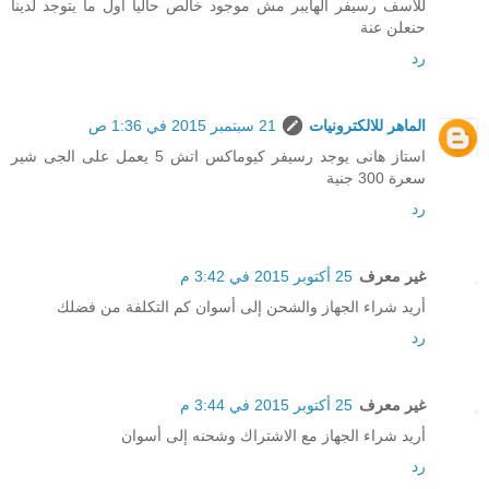
للاسف رسيفر الهايبر مش موجود خالص حاليا اول ما يتوجد لدينا
حنعلن عنة
رد
الماهر للالكترونيات
21 سبتمبر 2015 في 1:36 ص
استاز هانى يوجد رسيفر كيوماكس اتش 5 يعمل على الجى شير
سعرة 300 جنية
رد
غير معرف
25 أكتوبر 2015 في 3:42 م
أريد شراء الجهاز والشحن إلى أسوان كم التكلفة من فضلك
رد
غير معرف
25 أكتوبر 2015 في 3:44 م
أريد شراء الجهاز مع الاشتراك وشحنه إلى أسوان
رد