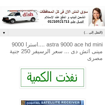
▼
astra 9000 ace hd mini ....استرا 9000
مينى اتش دى ... سعر الرسيفر 250 جنية
مصرى