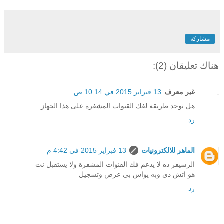
مشاركة
هناك تعليقان (2):
غير معرف
13 فبراير 2015 في 10:14 ص
هل توجد طريقة لفك القنوات المشفرة على هذا الجهاز
رد
الماهر للالكترونيات
13 فبراير 2015 في 4:42 م
الرسيفر ده لا يدعم فك القنوات المشفرة ولا يستقبل نت
هو اتش دى وبه يواس بى عرض وتسجيل
رد